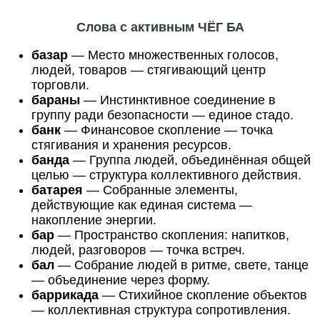
Слова с активным ЧЁГ БА
базар
— Место множественных голосов,
людей, товаров — стягивающий центр
торговли.
бараны
— Инстинктивное соединение в
группу ради безопасности — единое стадо.
банк
— Финансовое скопление — точка
стягивания и хранения ресурсов.
банда
— Группа людей, объединённая общей
целью — структура коллективного действия.
батарея
— Собранные элементы,
действующие как единая система —
накопление энергии.
бар
— Пространство скопления: напитков,
людей, разговоров — точка встреч.
бал
— Собрание людей в ритме, свете, танце
— объединение через форму.
баррикада
— Стихийное скопление объектов
— коллективная структура сопротивления.